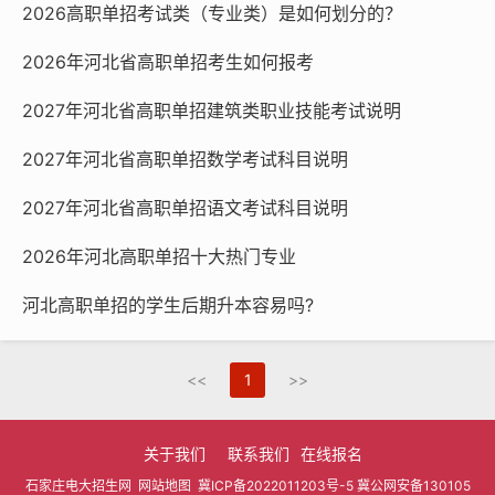
2026高职单招考试类（专业类）是如何划分的？
2026年河北省高职单招考生如何报考
2027年河北省高职单招建筑类职业技能考试说明
2027年河北省高职单招数学考试科目说明
2027年河北省高职单招语文考试科目说明
2026年河北高职单招十大热门专业
河北高职单招的学生后期升本容易吗?
<<
1
>>
关于我们
联系我们
在线报名
石家庄电大招生网
网站地图
冀ICP备2022011203号-5
冀公网安备130105