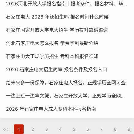
2026河北开放大学报名指南｜报考条件、报名材料、毕业流程全解析
石家庄电大 2026 年还招生吗 报名时间什么时候
石家庄国家开放大学电大招生 学历提升靠谱渠道
河北石家庄电大怎么报名 学费学制最新介绍
石家庄电大正规学历招生 专科本科报名须知
2026 石家庄电大招生简章 报名条件及报名入口
给未来多一份保障，石家庄电大报名，正规学历全网可查
一边上班一边拿文凭，石家庄开放大学，正规学历全网可查
2026 年石家庄电大成人专科本科报名指南
<<
1
2
3
4
5
6
7
8
9