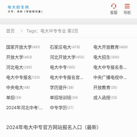


客服
导航
首页
Tags：电大中专专业 第2页

国家开放大学
石家庄电大
电大开放教育
(491)
(476)
(469)
开放大学
河北开放大学
电大招生
(463)
(455)
(300)
河北电大
电大中专
电大中专报名条件
(285)
(185)
(130)
电大中专报名
电大中专报名官网
中央广播电视中等专业学校官网
(125)
(122)
中央电大
学历提升
开放教育
(48)
(38)
(35)
单招
单招培训班
成人函授
(34)
(34)
(33)
2024年河北中考
中专学历
(28)
(27)
2024年电大中专官方网站报名入口（最新）