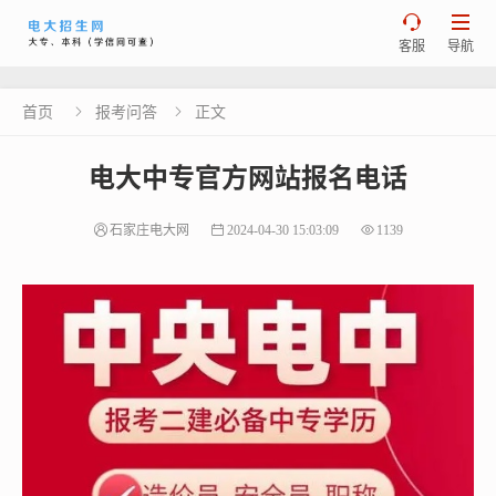


客服
导航
首页
报考问答
正文


电大中专官方网站报名电话
石家庄电大网
2024-04-30 15:03:09
1139