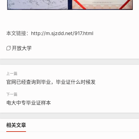
本文链接：
http://m.sjzdd.net/917.html
开放大学
官网已经查询到毕业，毕业证什么时候发
电大中专毕业证样本
相关文章