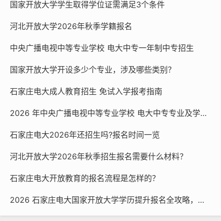
国家开放大学学生取得学位证需满足3个条件
河北开放大学2026年秋季学籍报名
中央广播电视中等专业学校 电大中专一年制中专招生
国家开放大学开设多少个专业，涉及哪些类别？
石家庄电大成人教育招生 免试入学报考指南
2026 年中央广播电视中等专业学校 电大中专专业及学费一览
石家庄电大2026年还招生吗?报名时间一览
河北开放大学2026年秋季招生报名需要什么材料？
石家庄电大开放教育的报名流程是怎样的？
2026 石家庄电大国家开放大学学历提升报名全攻略，官方渠道速看