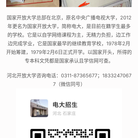
国家开放大学总部在北京，原名中央广播电视大学，2012
年更名为国家开放大学，简称电大，是目前在籍学生最多
的学校。它是以自学网络课程为主，无精力负担，边工作
边完成学业，它是国家最早的继续教育学校，1978年2月
开始筹建，1979年2月6日正式开学。以国家开头，所得的
专本科文凭都是国家承认且学信网可查。
河北开放大学咨询电话：0311-87365677；1833247067
7（微信同号）