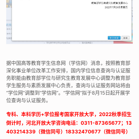
据中国高等教育学生信息网（学信网）消息，按照教育部
深化事业单位改革工作安排，国内学位信息查询与认证服
务职能由教育部学位与研究生教育发展中心调整为教育部
学生服务与素质发展中心负责，查询与认证服务网站将由
“学位网”调整到“学信网”。“学信网”拟于8月15日起开展学
位查询与认证服务。
专科、​本科学历+学位报考国家开放大学，2022秋季招生
倒计时，河北开放大学咨询电话：0311-87365677；13
403214339（微信同号）18332470677（微信同号）