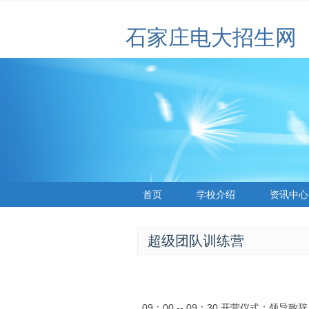
石家庄电大招生网
首页
学校介绍
资讯中心
超级团队训练营
09：00 -- 09：30 开营仪式：