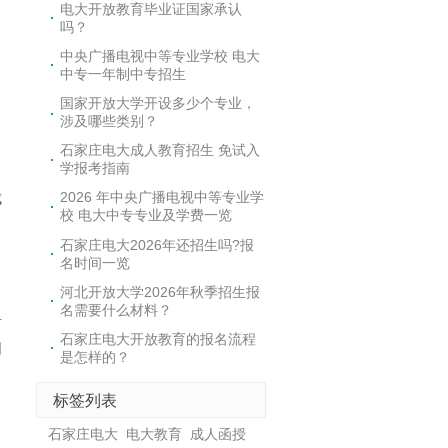
电大开放教育毕业证国家承认
吗？
中央广播电视中等专业学校 电大
中专一年制中专招生
国家开放大学开设多少个专业，
涉及哪些类别？
石家庄电大成人教育招生 免试入
学报考指南
2026 年中央广播电视中等专业学
成
校 电大中专专业及学费一览
石家庄电大2026年还招生吗?报
名时间一览
河北开放大学2026年秋季招生报
名需要什么材料？
前
石家庄电大开放教育的报名流程
团
是怎样的？
标签列表
石家庄电大
电大教育
成人函授