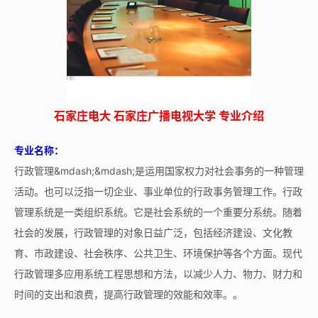
石家庄电大 石家庄广播电视大学 专业介绍
专业名称：
行政管理&mdash;&mdash;是运用国家权力对社会事务的一种管理
活动。也可以泛指一切企业、事业单位的行政事务管理工作。行政
管理系统是一类组织系统。它是社会系统的一个重要分系统。随着
社会的发展，行政管理的对象日益广泛，包括经济建设、文化教
育、市政建设、社会秩序、公共卫生、环境保护等各个方面。现代
行政管理多应用系统工程思想和方法，以减少人力、物力、财力和
时间的支出和浪费，提高行政管理的效能和效率。。