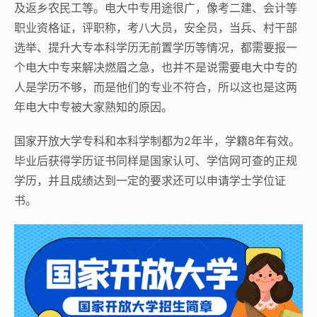
及返乡农民工等。电大中专用途很广，像考二建、会计等
职业资格证，评职称，考八大员，安全员，当兵、村干部
选举、提升大专本科学历无前置学历等情况，都需要报一
个电大中专来解决燃眉之急，也并不是说需要电大中专的
人是学历不够，而是他们的专业不符合，所以这也是这两
年电大中专被大家熟知的原因。
国家开放大学专科和本科学制都为2年半，学籍8年有效。
毕业后获得学历证书同样是国家认可、学信网可查的正规
学历，并且成绩达到一定的要求还可以申请学士学位证
书。