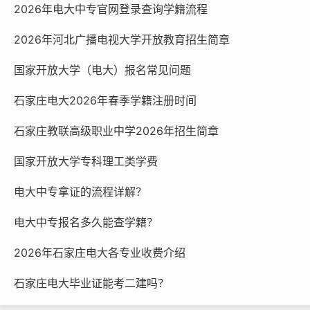
2026年电大中专官网登录查询学籍流程
2026年河北广播电视大学开放教育招生简章
国家开放大学（电大）报名常见问题
石家庄电大2026年春季学籍注册时间
石家庄教联高级职业中学2026年招生简章
国家开放大学专科理工类学费
电大中专拿证的流程详解？
电大中专报名多久能查学籍？
2026年石家庄电大各专业收费介绍
石家庄电大毕业证能考二建吗？