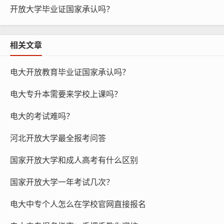
开放大学毕业证国家承认吗？
相关文章
电大开放教育毕业证国家承认吗？
电大专升本需要来学校上课吗？
电大的考试难吗？
河北开放大学最全报考问答
国家开放大学和成人高考有什么区别
国家开放大学一年考试几次？
电大中专个人怎么在学校官网直接报名