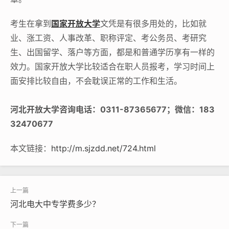
考生在拿到
国家开放大学
文凭是有很多用处的，比如就
业、涨工资、人事改革、职称评定、考公务员、考研究
生、出国留学、落户等方面，都是和普通学历享有一样的
效力。国家开放大学比较适合在职人员报考，学习时间上
面安排比较自由，不会耽误正常的工作和生活。
河北开放大学咨询电话：0311-87365677；微信：183
32470677
本文链接：
http://m.sjzdd.net/724.html
河北电大中专学费多少？