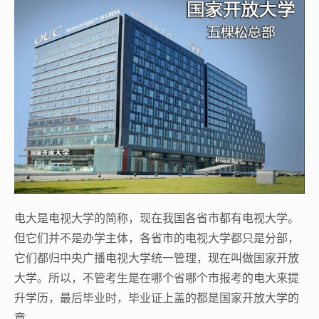
电大是电视大学的简称，现在我国各省市都有电视大学。
但它们并不是办学主体，各省市的电视大学都只是分部，
它们都归中央广播电视大学统一管理，现在叫做国家开放
大学。所以，不管考生是在哪个省哪个市报考的电大来提
升学历，最后毕业时，毕业证上盖的都是国家开放大学的
章。