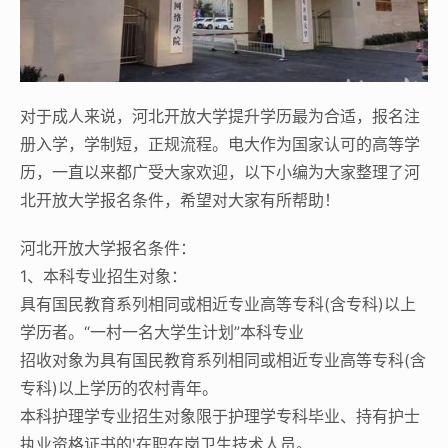
对于成人来说，河北开放大学提升学历最为合适，报名注
册入学，学制短，正规流程。电大作为国家认可的高等学
历，一直以来都广受大家欢迎，以下小编为大家整理了河
北开放大学报名条件，希望对大家有所帮助！
河北开放大学报名条件：
1、本科专业招生对象：
具有国民教育系列相同或相近专业高等专科(含专科)以上
学历者。“一村一名大学生计划”本科专业
招收对象为具有国民教育系列相同或相近专业高等专科(含
专科)以上学历的农村青年。
本科护理学专业招生对象限于护理学专科毕业、持有护士
执业资格证书的'在职在岗卫生技术人员。