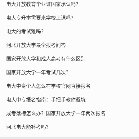
电大开放教育毕业证国家承认吗？
电大专升本需要来学校上课吗？
电大的考试难吗？
河北开放大学最全报考问答
国家开放大学和成人高考有什么区别
国家开放大学一年考试几次？
电大中专个人怎么在学校官网直接报名
电大中专报名指南：手把手教你避坑
成考落榜怎么办？国家开放大学一年两次报名
河北电大能补考吗？