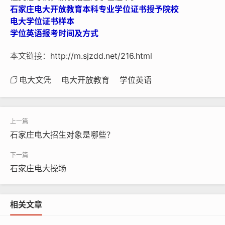
石家庄电大开放教育本科专业学位证书授予院校
电大学位证书样本
学位
英语报考时间及方式
本文链接：
http://m.sjzdd.net/216.html
电大文凭
电大开放教育
学位英语
石家庄电大招生对象是哪些？
石家庄电大操场
相关文章