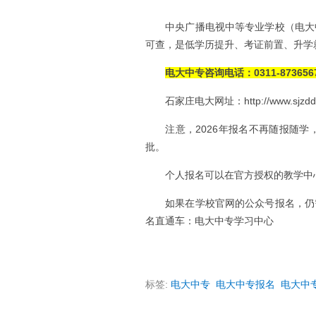
中央广播电视中等专业学校（电大
可查，是低学历提升、考证前置、升学就
电大中专咨询电话：0311-87365677
石家庄电大网址：http://www.sjzdd.
注意，2026年报名不再随报随
批。
个人报名可以在官方授权的教学中
如果在学校官网的公众号报名，仍
名直通车：电大中专学习中心
标签:
电大中专
电大中专报名
电大中