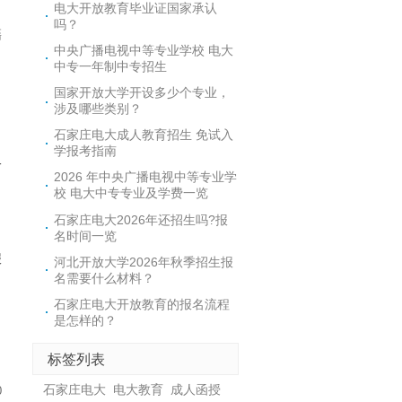
电大开放教育毕业证国家承认
吗？
籍
中央广播电视中等专业学校 电大
中专一年制中专招生
国家开放大学开设多少个专业，
涉及哪些类别？
石家庄电大成人教育招生 免试入
学报考指南
一
2026 年中央广播电视中等专业学
校 电大中专专业及学费一览
石家庄电大2026年还招生吗?报
名时间一览
报
河北开放大学2026年秋季招生报
名需要什么材料？
石家庄电大开放教育的报名流程
是怎样的？
标签列表
石家庄电大
电大教育
成人函授
0