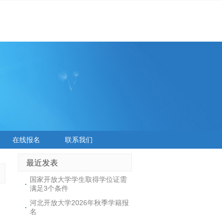
在线报名
联系我们
最近发表
国家开放大学学生取得学位证需
满足3个条件
河北开放大学2026年秋季学籍报
名