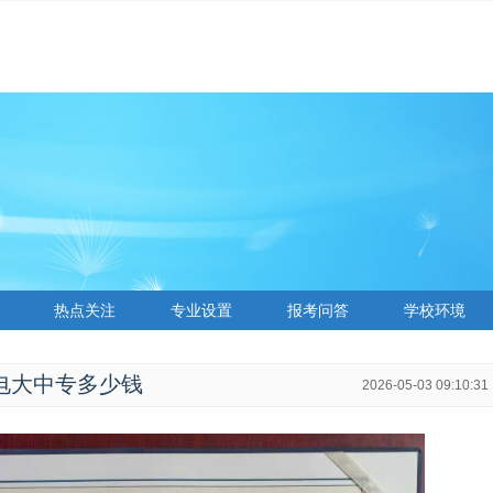
热点关注
专业设置
报考问答
学校环境
的电大中专多少钱
2026-05-03 09:10:31