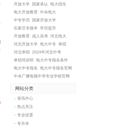
开放大学
国家承认
电大招生
严
电大开放教育
中央电大
中专学历
国家开放大学
个
石家庄专接本
学历提升
开放教育
成人高考
河北电大
制
河北开放大学
电大中专
单招
建
河北单招
2024年河北中考
单招培训班
电大中专报名条件
电大中专报名
电大中专报名官网
中央广播电视中等专业学校官网
网站分类
资讯中心
0
热点关注
专业设置
专升本