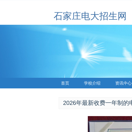
石家庄电大招生网
首页
学校介绍
资讯中心
2026年最新收费一年制