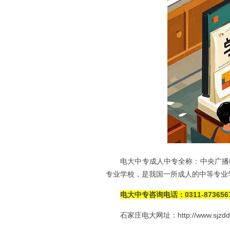
电大中专成人中专全称：中央广播
专业学校，是我国一所成人的中等专业
电大中专咨询电话：0311-873656
石家庄电大网址：http://www.sjzdd.