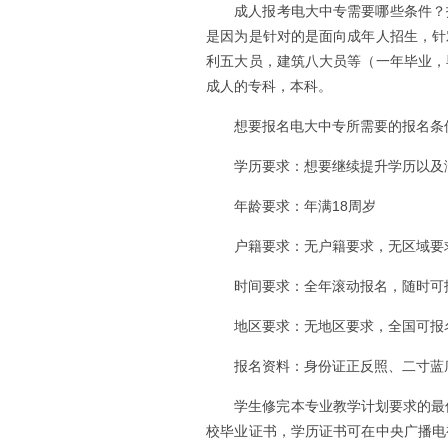
成人报考电大中专需要哪些条件？
是因为是针对的是面向成年人招生，针
利五大员，建筑八大员等（一年毕业，
成人的专科，本科。
想要报名电大中专所需要的报名条
学历要求：想要继续提升学历以及
年龄要求：年满18周岁
户籍要求：无户籍要求，无区域要
时间要求：全年滚动报名，随时可
地区要求：无地区要求，全国可报
报名资料：身份证正反照、二寸蓝
学生修完本专业教学计划要求的最
校毕业证书，学历证书可在中央广播电