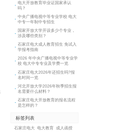
电大开放教育毕业证国家承认
吗？
中央广播电视中等专业学校 电大
中专一年制中专招生
国家开放大学开设多少个专业，
涉及哪些类别？
石家庄电大成人教育招生 免试入
学报考指南
2026 年中央广播电视中等专业学
校 电大中专专业及学费一览
石家庄电大2026年还招生吗?报
名时间一览
河北开放大学2026年秋季招生报
名需要什么材料？
等
石家庄电大开放教育的报名流程
是怎样的？
标签列表
石家庄电大
电大教育
成人函授