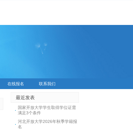
在线报名
联系我们
最近发表
国家开放大学学生取得学位证需
满足3个条件
河北开放大学2026年秋季学籍报
名