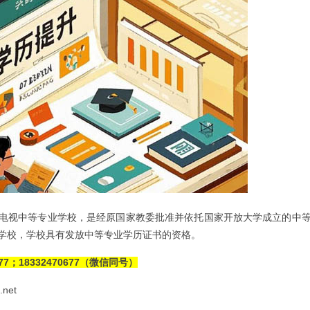
电视中等专业学校，是经原国家教委批准并依托国家开放大学成立的中
学校，学校具有发放中等专业学历证书的资格。
77；18332470677（微信同号）
net