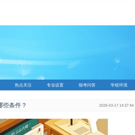
热点关注
专业设置
报考问答
学校环境
要哪些条件？
2026-03-17 14:37:44