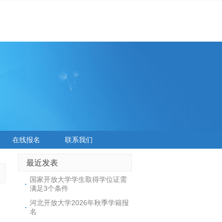
在线报名
联系我们
最近发表
国家开放大学学生取得学位证需
满足3个条件
河北开放大学2026年秋季学籍报
名