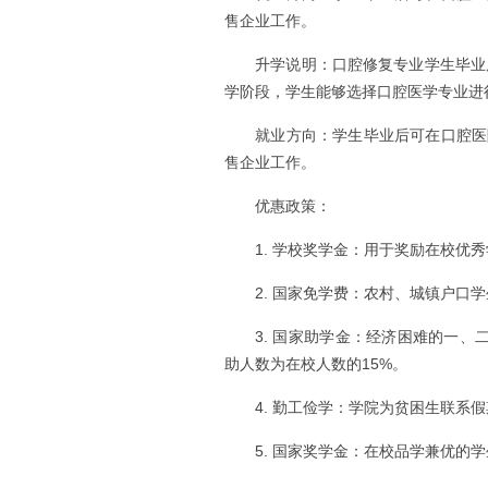
售企业工作。
升学说明：口腔修复专业学生毕业
学阶段，学生能够选择口腔医学专业进
就业方向：学生毕业后可在口腔医
售企业工作。
优惠政策：
1. 学校奖学金：用于奖励在校优秀
2. 国家免学费：农村、城镇户口学
3. 国家助学金：经济困难的一、二
助人数为在校人数的15%。
4. 勤工俭学：学院为贫困生联系
5. 国家奖学金：在校品学兼优的学