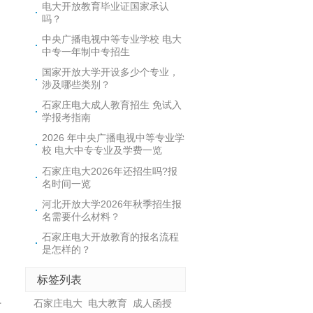
电大开放教育毕业证国家承认
吗？
中央广播电视中等专业学校 电大
中专一年制中专招生
国家开放大学开设多少个专业，
涉及哪些类别？
石家庄电大成人教育招生 免试入
学报考指南
2026 年中央广播电视中等专业学
校 电大中专专业及学费一览
石家庄电大2026年还招生吗?报
名时间一览
河北开放大学2026年秋季招生报
名需要什么材料？
石家庄电大开放教育的报名流程
是怎样的？
标签列表
石家庄电大
电大教育
成人函授
专