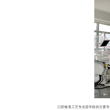
口腔修复工艺专业是学校的主要专