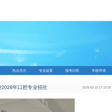
热点关注
专业设置
报考问答
学校环境
2026年口腔专业招生
2026-03-10 17:15:30