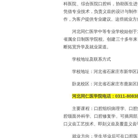
科医院、综合医院口腔科，协助医生进
凭借专业技术，负责义齿的设计与制作
作，为客户提供专业建议。这些就业方
河北同仁医学中等专业学校始创于
省属全日制医学院校。创建三十多年来
断拓宽升学及就业渠道。
学校地址及联系方式
学校地址：河北省石家庄市新华区西
卧龙校区：河北省石家庄市鹿泉区
河北同仁医学院电话：0311-8083808
主要课程：口腔组织病理学、口腔
腔颌面外科学、口腔修复学、可摘局部
口义齿工艺技术、即刻义齿及覆盖义齿
就业方向：学生毕业后可在口腔医