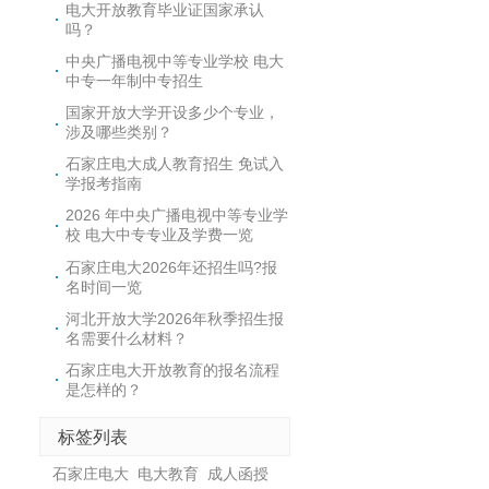
电大开放教育毕业证国家承认
吗？
中央广播电视中等专业学校 电大
中专一年制中专招生
国家开放大学开设多少个专业，
涉及哪些类别？
石家庄电大成人教育招生 免试入
学报考指南
2026 年中央广播电视中等专业学
校 电大中专专业及学费一览
石家庄电大2026年还招生吗?报
名时间一览
河北开放大学2026年秋季招生报
名需要什么材料？
石家庄电大开放教育的报名流程
是怎样的？
标签列表
石家庄电大
电大教育
成人函授