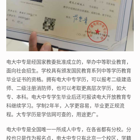
电大中专是经国家教委批准成立的，举办中等职业教育，
面向社会招生。学校具有颁发国民教育系列中等学历教育
毕业证书的资格。拥有电大中专学历，可以报考二级建造
师、二级注册消防师，也可以考取更高层次学历，如大
专、本科。电大中专学生毕业后还可报读电大开放教育专
科继续学习。学制2年半，入学更容易，毕业更正规流
程。大专学历是学信网可查的，用途更广。
电大中专是全国唯一一所成人中专，在各省都有分校。分
校也只是作为报名点，电大中专只有北京一个校区，学籍