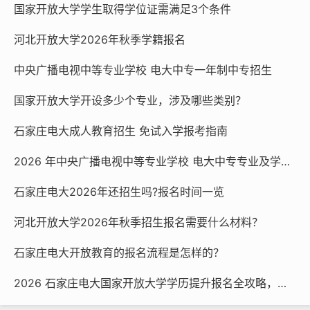
国家开放大学学生取得学位证需满足3个条件
电大中专
电大中专报名
电大中专报名官网
电大中专报名条件
中央广播电视中等专业学校官网
河北开放大学2026年秋季学籍报名
中央广播电视中等专业学校 电大中专一年制中专招生
国家开放大学开设多少个专业，涉及哪些类别？
石家庄电大成人教育招生 免试入学报考指南
2026 年中央广播电视中等专业学校 电大中专专业及学费一览
石家庄电大2026年还招生吗?报名时间一览
河北开放大学2026年秋季招生报名需要什么材料？
石家庄电大开放教育的报名流程是怎样的？
2026 石家庄电大国家开放大学学历提升报名全攻略，官方渠道速看