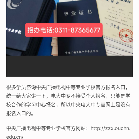
很多学员咨询中央广播电视中等专业学校官方报名入口，
统一给大家讲一下，电大中专不接受个人报名，只能是学
校合作的学习中心报名，所以中央电大中专官网上是没有
报名入口的。
中央广播电视中等专业学校官方网站：http://zzx.ouchn.
edu.cn/