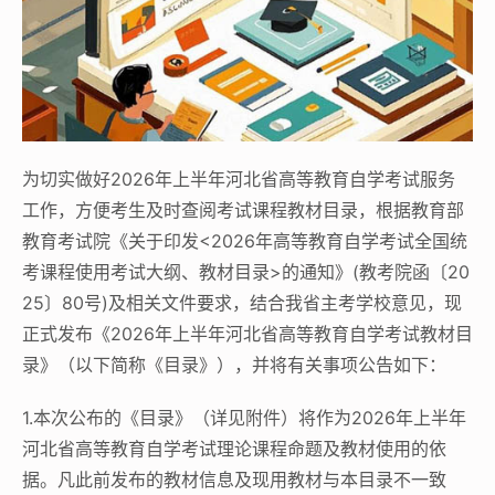
为切实做好2026年上半年河北省高等教育自学考试服务
工作，方便考生及时查阅考试课程教材目录，根据教育部
教育考试院《关于印发<2026年高等教育自学考试全国统
考课程使用考试大纲、教材目录>的通知》(教考院函〔20
25〕80号)及相关文件要求，结合我省主考学校意见，现
正式发布《2026年上半年河北省高等教育自学考试教材目
录》（以下简称《目录》），并将有关事项公告如下：
1.本次公布的《目录》（详见附件）将作为2026年上半年
河北省高等教育自学考试理论课程命题及教材使用的依
据。凡此前发布的教材信息及现用教材与本目录不一致