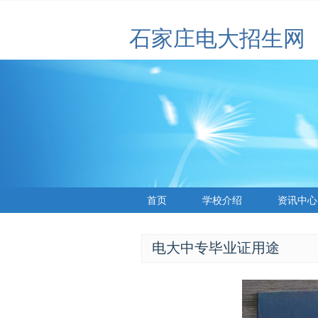
石家庄电大招生网
首页
学校介绍
资讯中心
电大中专毕业证用途