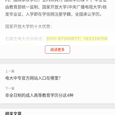
由教育部统一监制、国家开放大学(中央广播电视大学)核
发毕业证，入学即在学信网注册学籍，全国承认学历。
国家开放大学的十大优势：
石家庄电大
咨询电话：
0311-87365677；183324706
77（微信同号）
阅读更多
石家庄电大网址：
http://www.sjzdd.net
1.门槛低
电大中专官方网站入口在哪里？
国家开放大学只要符合报名条件即可参加学习。这种宽松
的入学门槛帮助更多有学历提升需求的人顺利入学，降低
非全日制的成人高等教育学历分这4种
了学习的压力和负担。只要年满17周岁，具有高中、中
专、技校等中等以上教育文化程度者即可报名。
相关文章