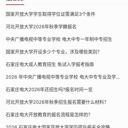
2.国家承认学历，含金量高
国家开放大学学生取得学位证需满足3个条件
国家开放大学学历是国家正规证书，学信网终身可查。国
内、国际承认学历，业内称其为"国际学历绿卡"。毕业证
河北开放大学2026年秋季学籍报名
由教育部统一监制、国家开放大学(中央广播电视大学)核
中央广播电视中等专业学校 电大中专一年制中专招生
发毕业证，入学即在学信网注册学籍，全国承认学历。
国家开放大学开设多少个专业，涉及哪些类别？
3.学习方式灵活便捷
石家庄电大成人教育招生 免试入学报考指南
学生可以通过国家开放大学的在线学习平台，随时随地完
成课程学习。这种形式打破了时间和空间的限制，最大限
2026 年中央广播电视中等专业学校 电大中专专业及学费一览
度地提高了学习的便捷性和效率。录取后，无需线下面授
石家庄电大2026年还招生吗?报名时间一览
学习，结合学校网络平台方式进行，灵活学习。
河北开放大学2026年秋季招生报名需要什么材料？
4.学费低，负担轻
石家庄电大开放教育的报名流程是怎样的？
国家开放大学的学费较低，严格按照国家规定学分收费，
学费按年缴纳，负担轻。这样的学费标准减轻了经济负
2026 石家庄电大国家开放大学学历提升报名全攻略，官方渠道速看