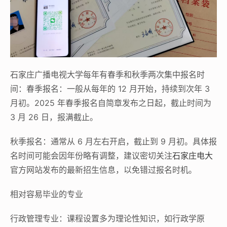
石家庄广播电视大学每年有春季和秋季两次集中报名时
间：春季报名：一般从每年的 12 月开始，持续到次年 3
月初。2025 年春季报名自简章发布之日起，截止时间为
3 月 26 日，报满截止。
秋季报名：通常从 6 月左右开启，截止到 9 月初。具体报
名时间可能会因年份略有调整，建议密切关注
石家庄电大
官方网站发布的最新招生信息，以免错过报名时机。
相对容易毕业的专业
行政管理专业：课程设置多为理论性知识，如行政学原