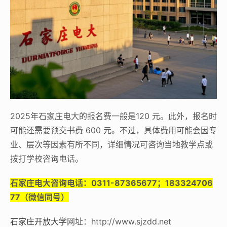
2025年石家庄电大的报名费一般是120 元。此外，报名时
可能还需要预交书费 600 元。不过，具体费用可能会因专
业、层次等因素有所不同，详细情况可咨询当地教学点或
拨打学校咨询电话。
石家庄电大咨询电话：0311-87365677；183324706
77（微信同号）
石家庄开放大学
网址：http://www.sjzdd.net