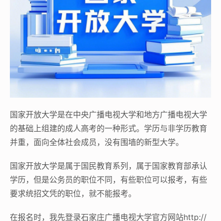
国家开放大学是在中央广播电视大学和地方广播电视大学
的基础上组建的成人高考的一种形式。学历与非学历教育
并重，面向全体社会成员，没有围墙的新型大学。
国家开放大学是属于国民教育系列，属于国家教育部承认
学历，但是公务员的职位不同，有些职位可以报考，有些
要求统招文凭的职位，就不能报考。
在报名时，我先登录石家庄广播电视大学官方网站http://