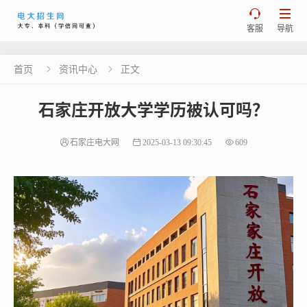


客服
导航
首页
资讯中心
正文


石家庄开放大学学历被认可吗？
石家庄电大网
2025-03-13 09:30:45
609