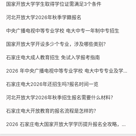
岗位技能证书，思想品德经鉴定符合要求，经审核通过即
国家开放大学学生取得学位证需满足3个条件
准予毕业，颁发国家开放大学毕业证书，教育部给予毕业
证书电子注册。毕业证书可在教育部学历证书查询网站。
河北开放大学2026年秋季学籍报名
中央广播电视中等专业学校 电大中专一年制中专招生
以上是河北开放大学学历承认度怎么样的介绍，希望对大
家有所帮助！
国家开放大学开设多少个专业，涉及哪些类别？
河北开放大学是可以网上报名的，开放教育分为春招和秋
石家庄电大成人教育招生 免试入学报考指南
招。
2026 年中央广播电视中等专业学校 电大中专专业及学费一览
2025年河北开放大学报名时间：
石家庄电大2026年还招生吗?报名时间一览
春招在每年3月份之前报考，3月份注册学籍
河北开放大学2026年秋季招生报名需要什么材料？
秋招在每年9月份之前报考，9月份注册学籍
石家庄电大开放教育的报名流程是怎样的？
2026 石家庄电大国家开放大学学历提升报名全攻略，官方渠道速看