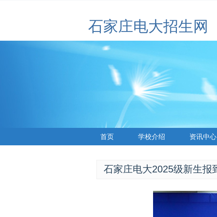
石家庄电大招生网
首页
学校介绍
资讯中心
石家庄电大2025级新生