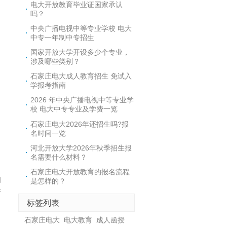
电大开放教育毕业证国家承认
吗？
中央广播电视中等专业学校 电大
中专一年制中专招生
国家开放大学开设多少个专业，
涉及哪些类别？
石家庄电大成人教育招生 免试入
学报考指南
2026 年中央广播电视中等专业学
校 电大中专专业及学费一览
石家庄电大2026年还招生吗?报
名时间一览
河北开放大学2026年秋季招生报
名需要什么材料？
石家庄电大开放教育的报名流程
网
是怎样的？
所
标签列表
石家庄电大
电大教育
成人函授