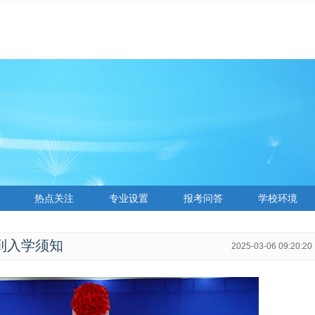
热点关注
专业设置
报考问答
学校环境
报到入学须知
2025-03-06 09:20:20