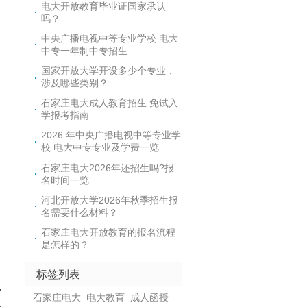
电大开放教育毕业证国家承认
吗？
中央广播电视中等专业学校 电大
中专一年制中专招生
国家开放大学开设多少个专业，
涉及哪些类别？
石家庄电大成人教育招生 免试入
学报考指南
2026 年中央广播电视中等专业学
校 电大中专专业及学费一览
石家庄电大2026年还招生吗?报
名时间一览
河北开放大学2026年秋季招生报
名需要什么材料？
石家庄电大开放教育的报名流程
是怎样的？
标签列表
学
石家庄电大
电大教育
成人函授