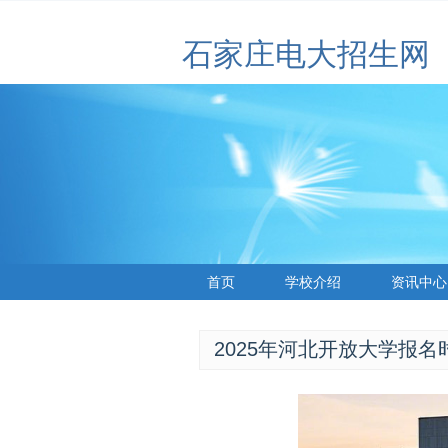
石家庄电大招生网
首页
学校介绍
资讯中心
2025年河北开放大学报名