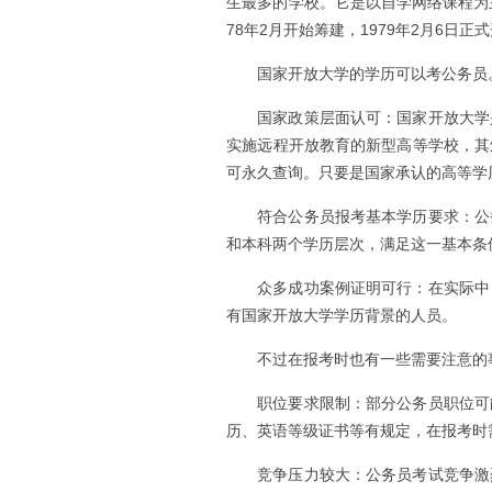
生最多的学校。它是以自学网络课程为
78年2月开始筹建，1979年2月6
国家开放大学的学历可以考公务员
国家政策层面认可：国家开放大学
实施远程开放教育的新型高等学校，其
可永久查询。只要是国家承认的高等学
符合公务员报考基本学历要求：公
和本科两个学历层次，满足这一基本条
众多成功案例证明可行：在实际中
有国家开放大学学历背景的人员。
不过在报考时也有一些需要注意的
职位要求限制：部分公务员职位可
历、英语等级证书等有规定，在报考时
竞争压力较大：公务员考试竞争激