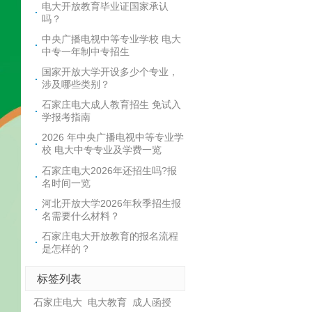
电大开放教育毕业证国家承认
吗？
中央广播电视中等专业学校 电大
中专一年制中专招生
国家开放大学开设多少个专业，
涉及哪些类别？
石家庄电大成人教育招生 免试入
学报考指南
2026 年中央广播电视中等专业学
校 电大中专专业及学费一览
石家庄电大2026年还招生吗?报
名时间一览
河北开放大学2026年秋季招生报
名需要什么材料？
石家庄电大开放教育的报名流程
是怎样的？
标签列表
石家庄电大
电大教育
成人函授