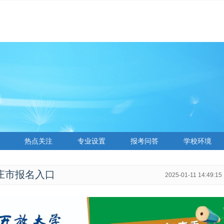
热点关注
专业设置
报考问答
学校环境
家庄市报名入口
2025-01-11 14:49:15