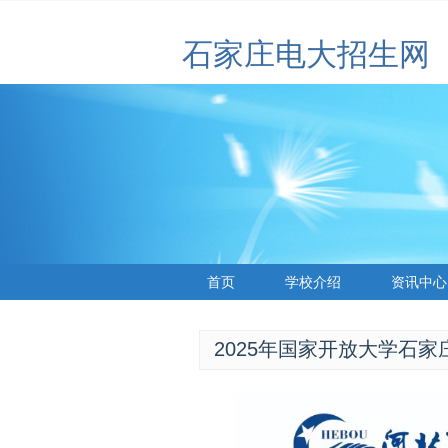
石家庄电大招生网
首页
学校介绍
资讯中心
2025年国家开放大学石