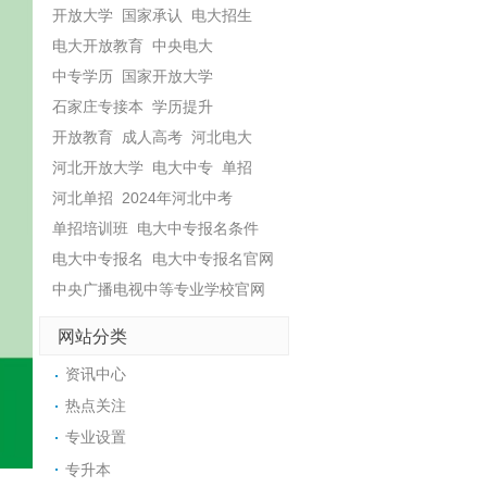
开放大学
国家承认
电大招生
电大开放教育
中央电大
中专学历
国家开放大学
石家庄专接本
学历提升
开放教育
成人高考
河北电大
河北开放大学
电大中专
单招
河北单招
2024年河北中考
单招培训班
电大中专报名条件
电大中专报名
电大中专报名官网
中央广播电视中等专业学校官网
网站分类
资讯中心
热点关注
专业设置
专升本