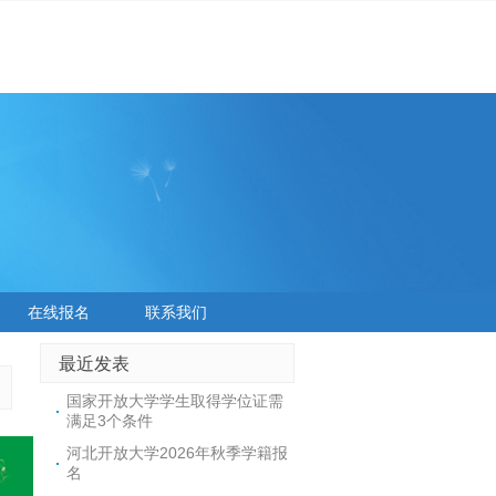
在线报名
联系我们
最近发表
国家开放大学学生取得学位证需
满足3个条件
河北开放大学2026年秋季学籍报
名