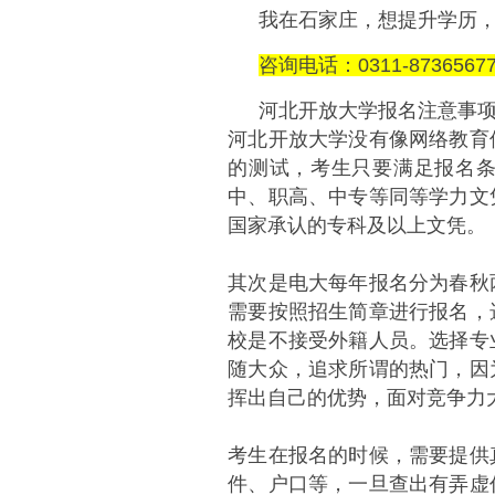
我在石家庄，想提升学历
咨询电话：0311-8736567
河北开放大学报名注意事
河北开放大学没有像网络教育
的测试，考生只要满足报名
中、职高、中专等同等学力文
国家承认的专科及以上文凭。
其次是电大每年报名分为春秋
需要按照招生简章进行报名，
校是不接受外籍人员。选择专
随大众，追求所谓的热门，因
挥出自己的优势，面对竞争力
考生在报名的时候，需要提供
件、户口等，一旦查出有弄虚