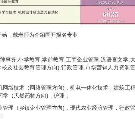
生开始，戴老师为介绍国开报名专业
律事务,小学教育,学前教育,工商企业管理,汉语言文学,
学校及社会教育管理方向),行政管理,市场营销人力资源
机网络技术（网络管理方向)，机电一体化技术，建筑工
药学（天然药物方向)，护理；
业管理（乡镇企业管理方向)，现代农业经济管理，行政
；