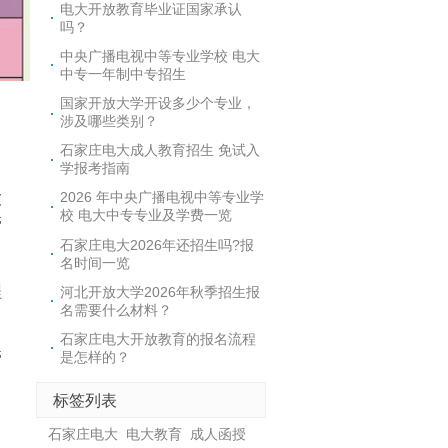
电大开放教育毕业证国家承认
吗？
中央广播电视中等专业学校 电大
中专一年制中专招生
国家开放大学开设多少个专业，
涉及哪些类别？
石家庄电大成人教育招生 免试入
学报考指南
大
2026 年中央广播电视中等专业学
校 电大中专专业及学费一览
管
石家庄电大2026年还招生吗?报
名时间一览
程
河北开放大学2026年秋季招生报
名需要什么材料？
石家庄电大开放教育的报名流程
管
是怎样的？
标签列表
石家庄电大
电大教育
成人函授