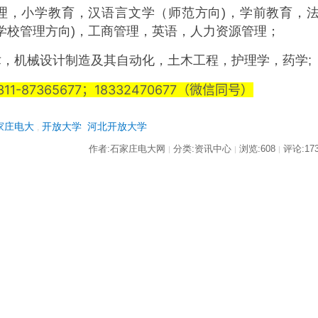
理，小学教育，汉语言文学（师范方向)，学前教育，
学校管理方向)，工商管理，英语，人力资源管理；
，机械设计制造及其自动化，土木工程，护理学，药学;
-87365677；18332470677（微信同号）
家庄电大
开放大学
河北开放大学
,
作者:石家庄电大网
分类:资讯中心
浏览:608
评论:17
|
|
|