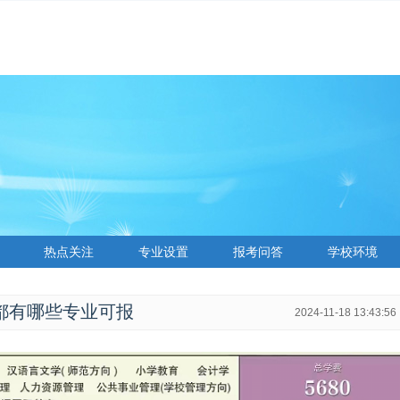
热点关注
专业设置
报考问答
学校环境
学都有哪些专业可报
2024-11-18 13:43:56