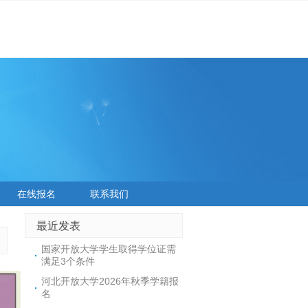
在线报名
联系我们
最近发表
国家开放大学学生取得学位证需
满足3个条件
河北开放大学2026年秋季学籍报
名