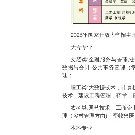
2025年国家开放大学招
大专专业：
文经类:金融服务与管理,法
数据与会计,公共事务管理（
理；
理工类:大数据技术，计算
技术，建设工程管理，药学，
农科类:园艺技术，工商企
理（乡村管理方向)，畜牧兽医
本科专业：