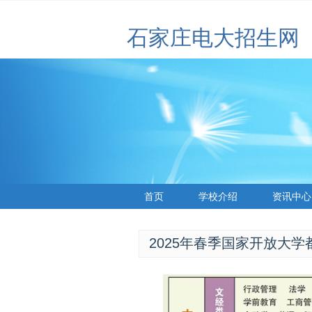
石家庄电大招生网
首页
学校介绍
资讯中心
2025年春季国家开放大