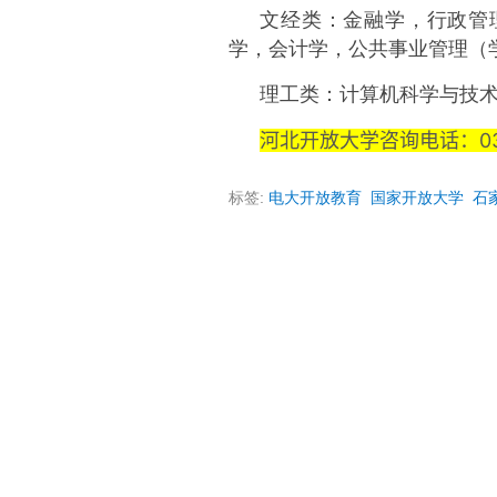
文经类：金融学，行政管
学，会计学，公共事业管理（
理工类：计算机科学与技术
河北开放大学咨询电话：0311
标签:
电大开放教育
国家开放大学
石