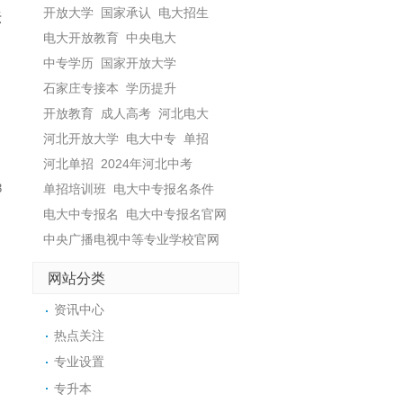
开放大学
国家承认
电大招生
法
电大开放教育
中央电大
中专学历
国家开放大学
石家庄专接本
学历提升
开放教育
成人高考
河北电大
河北开放大学
电大中专
单招
河北单招
2024年河北中考
单招培训班
电大中专报名条件
3
电大中专报名
电大中专报名官网
中央广播电视中等专业学校官网
网站分类
资讯中心
热点关注
专业设置
专升本