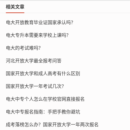
相关文章
电大开放教育毕业证国家承认吗？
电大专升本需要来学校上课吗？
电大的考试难吗？
河北开放大学最全报考问答
国家开放大学和成人高考有什么区别
国家开放大学一年考试几次？
电大中专个人怎么在学校官网直接报名
电大中专报名指南：手把手教你避坑
成考落榜怎么办？国家开放大学一年两次报名