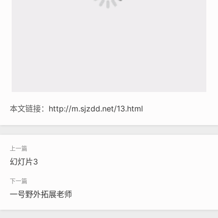
本文链接：
http://m.sjzdd.net/13.html
幻灯片3
一号野外拓展老师