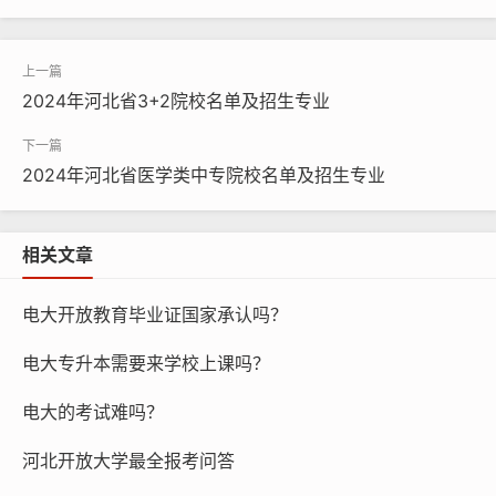
2024年河北省3+2院校名单及招生专业
2024年河北省医学类中专院校名单及招生专业
相关文章
电大开放教育毕业证国家承认吗？
电大专升本需要来学校上课吗？
电大的考试难吗？
河北开放大学最全报考问答