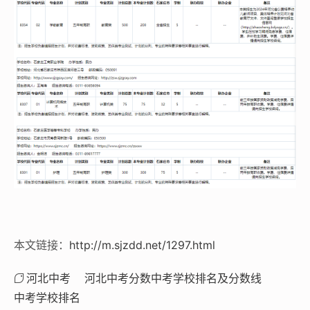
本文链接：
http://m.sjzdd.net/1297.html
河北中考
河北中考分数中考学校排名及分数线
中考学校排名