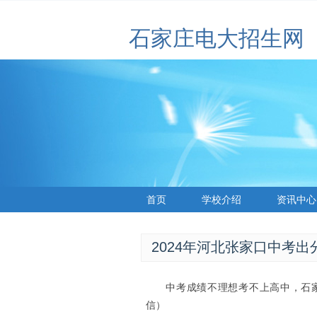
石家庄电大招生网
首页
学校介绍
资讯中心
2024年河北张家口中考
中考成绩不理想考不上高中，石家庄
信）