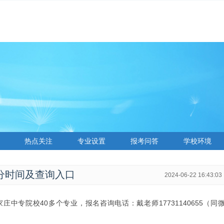
热点关注
专业设置
报考问答
学校环境
出分时间及查询入口
2024-06-22 16:43:03
中专院校40多个专业，报名咨询电话：戴老师17731140655（同