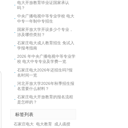
电大开放教育毕业证国家承认
吗？
中央广播电视中等专业学校 电大
中专一年制中专招生
国家开放大学开设多少个专业，
涉及哪些类别？
石家庄电大成人教育招生 免试入
学报考指南
2026 年中央广播电视中等专业学
校 电大中专专业及学费一览
石家庄电大2026年还招生吗?报
名时间一览
河北开放大学2026年秋季招生报
名需要什么材料？
石家庄电大开放教育的报名流程
是怎样的？
标签列表
石家庄电大
电大教育
成人函授