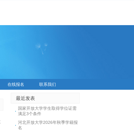
在线报名
联系我们
最近发表
国家开放大学学生取得学位证需
满足3个条件
微
河北开放大学2026年秋季学籍报
名