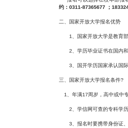
约：0311-87365677 ；183
二、国家开放大学报名优势
1、国家开放大学是教育部直
2、学历毕业证书在国内和
3、国开学历国家承认国际
三、国家开放大学报名条件?
1、年满17周岁，高中或中
2、学信网可查的专科学历
3、报名时要携带身份证、