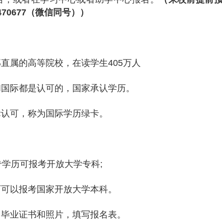
32470677（微信同号））
属的高等院校，在读学生405万人
国际都是认可的，国家承认学历。
认可，称为国际学历绿卡。
专学历可报考开放大学专科;
可以报考国家开放大学本科。
毕业证书和照片，填写报名表。