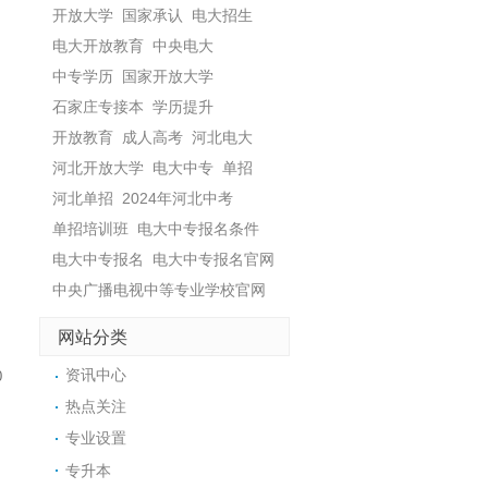
开放大学
国家承认
电大招生
电大开放教育
中央电大
中专学历
国家开放大学
石家庄专接本
学历提升
开放教育
成人高考
河北电大
河北开放大学
电大中专
单招
河北单招
2024年河北中考
单招培训班
电大中专报名条件
电大中专报名
电大中专报名官网
中央广播电视中等专业学校官网
网站分类
资讯中心
0
热点关注
专业设置
专升本