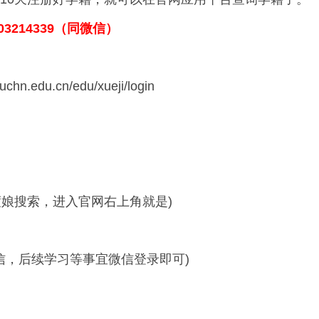
3214339（同微信）
n.edu.cn/edu/xueji/login
度娘搜索，进入官网右上角就是)
信，后续学习等事宜微信登录即可)