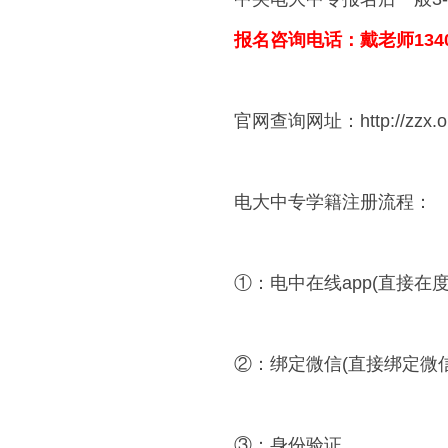
报名咨询电话：戴老师1340
官网查询网址：http://zzx.ouch
电大中专学籍注册流程：
①：电中在线app(直接在
②：绑定微信(直接绑定微
③：身份验证