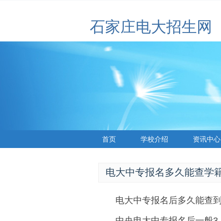
石家庄电大招生网
首页
学校介绍
资讯中心
电大中专报名多久能查学
电大中专报名后多久能查
中央电大中专
报名后一般3