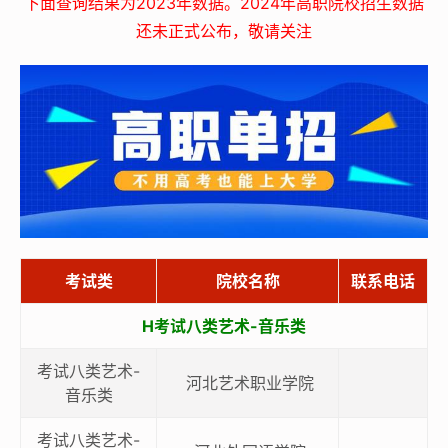
下面查询结果为2023年数据。2024年高职院校招生数据
还未正式公布，敬请关注
考试类
院校名称
联系电话
H考试八类艺术-音乐类
考试八类艺术-
河北艺术职业学院
音乐类
考试八类艺术-