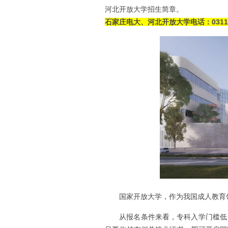
河北开放大学招生简章。
石家庄电大、河北开放大学电话：0311-87
国家开放大学，作为我国成人教育
从报名条件来看，专科入学门槛低