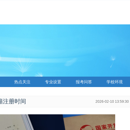
热点关注
专业设置
报考问答
学校环境
学籍注册时间
2026-02-10 13:59:30