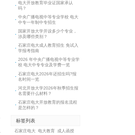
电大开放教育毕业证国家承认
吗？
中央广播电视中等专业学校 电大
中专一年制中专招生
国家开放大学开设多少个专业，
涉及哪些类别？
石家庄电大成人教育招生 免试入
学报考指南
2026 年中央广播电视中等专业学
校 电大中专专业及学费一览
石家庄电大2026年还招生吗?报
名时间一览
河北开放大学2026年秋季招生报
名需要什么材料？
石家庄电大开放教育的报名流程
是怎样的？
多
标签列表
石家庄电大
电大教育
成人函授
看