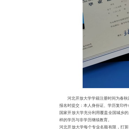
河北开放大学学籍注册时间为春秋两
报名时提交：本人身份证、学历复印件
国家开放大学充分利用覆盖全国城乡的
样的学历与非学历继续教育。
河北开放大学每个专业名额有限，打算