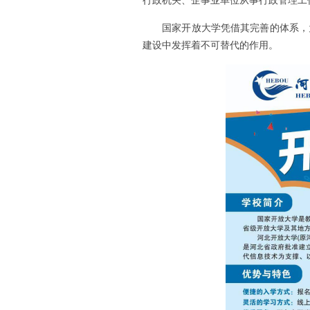
行政机关、企事业单位从事行政管理工
国家开放大学凭借其完善的体系，
建设中发挥着不可替代的作用。