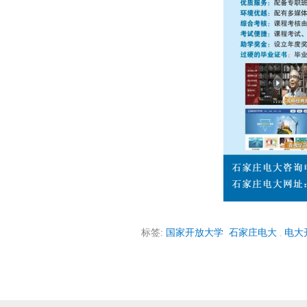
标签:
国家开放大学
石家庄电大
电大
,