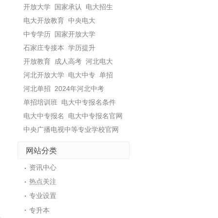
开放大学
国家承认
电大招生
电大开放教育
中央电大
中专学历
国家开放大学
石家庄专接本
学历提升
开放教育
成人高考
河北电大
河北开放大学
电大中专
单招
河北单招
2024年河北中考
单招培训班
电大中专报名条件
电大中专报名
电大中专报名官网
中央广播电视中等专业学校官网
网站分类
资讯中心
热点关注
专业设置
。
专升本