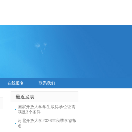
在线报名
联系我们
最近发表
国家开放大学学生取得学位证需
满足3个条件
河北开放大学2026年秋季学籍报
名