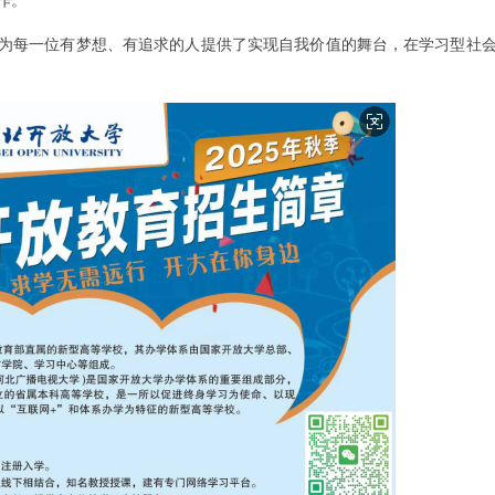
作。
为每一位有梦想、有追求的人提供了实现自我价值的舞台，在学习型社