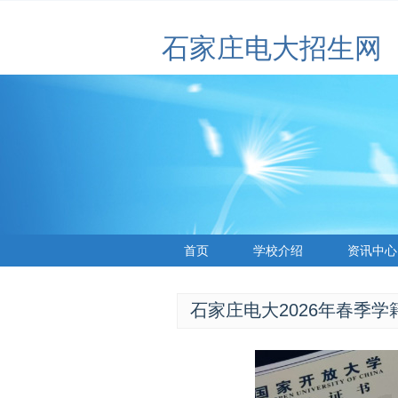
石家庄电大招生网
首页
学校介绍
资讯中心
石家庄电大2026年春季