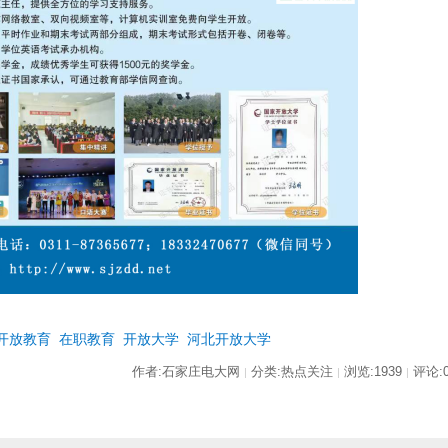
开放教育
在职教育
开放大学
河北开放大学
作者:石家庄电大网
分类:热点关注
浏览:1939
评论:
|
|
|