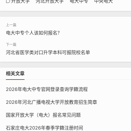
开放大学
河北开放大学
电大中专
中央电大
电大中专个人该如何报名？
河北省医学类对口升学本科可报院校名单
相关文章
2026年电大中专官网登录查询学籍流程
2026年河北广播电视大学开放教育招生简章
国家开放大学（电大）报名常见问题
石家庄电大2026年春季学籍注册时间