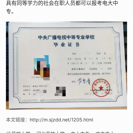
具有同等学力的社会在职人员都可以报考电大中
专。
本文链接：
http://m.sjzdd.net/1205.html