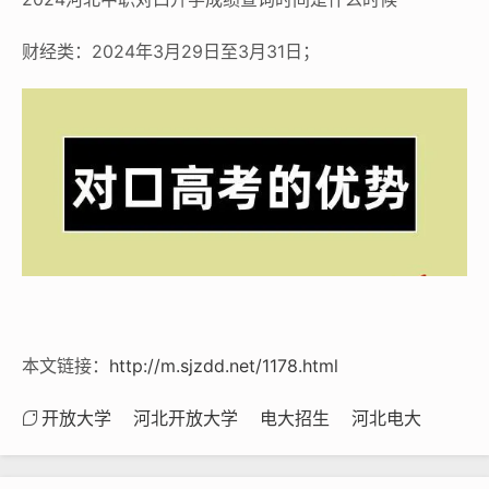
财经类：2024年3月29日至3月31日；
本文链接：
http://m.sjzdd.net/1178.html
开放大学
河北开放大学
电大招生
河北电大