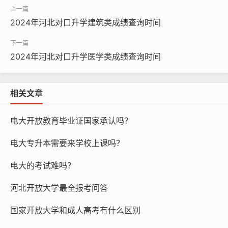
2024年河北对口升学建筑类成绩查询时间
2024年河北对口升学医学类成绩查询时间
相关文章
电大开放教育毕业证国家承认吗？
电大专升本需要来学校上课吗？
电大的考试难吗？
河北开放大学最全报考问答
国家开放大学和成人高考有什么区别