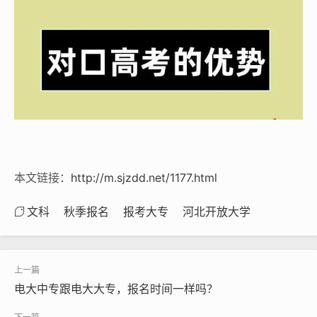
本文链接：
http://m.sjzdd.net/1177.html
文科
秋季报名
报考大专
河北开放大学
电大中专跟电大大专，报名时间一样吗？