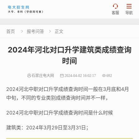


客服
导航
首页
报考问答
正文


2024年河北对口升学建筑类成绩查询
时间
石家庄电大网
2024-04-02 16:02:17
692
2024河北中职对口升学成绩查询时间一般在3月底和4月
中旬，不同的专业类别成绩查询时间并不一样，
2024河北中职对口升学成绩查询时间是什么时候
建筑类：2024年3月29日至3月31日；