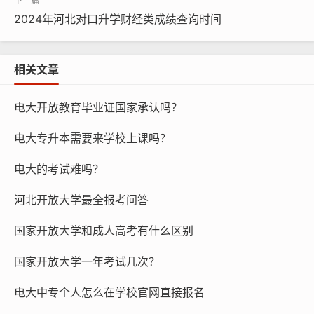
2024年河北对口升学财经类成绩查询时间
相关文章
电大开放教育毕业证国家承认吗？
电大专升本需要来学校上课吗？
电大的考试难吗？
河北开放大学最全报考问答
国家开放大学和成人高考有什么区别
国家开放大学一年考试几次？
电大中专个人怎么在学校官网直接报名