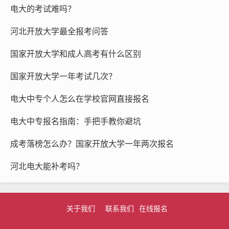
电大的考试难吗？
河北开放大学最全报考问答
国家开放大学和成人高考有什么区别
国家开放大学一年考试几次？
电大中专个人怎么在学校官网直接报名
电大中专报名指南：手把手教你避坑
成考落榜怎么办？国家开放大学一年两次报名
河北电大能补考吗？
关于我们
联系我们
在线报名
石家庄电大招生网
网站地图
冀ICP备2022011203号-5
冀公网安备130105