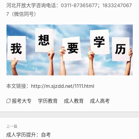
河北开放大学咨询电话：0311-87365677；1833247067
7（微信同号）
本文链接：
http://m.sjzdd.net/1111.html
报考大专
学历教育
成人教育
成人高考
成人学历提升：自考