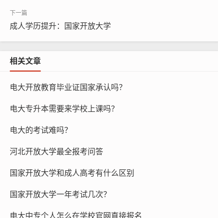
成人学历提升：国家开放大学
相关文章
电大开放教育毕业证国家承认吗？
电大专升本需要来学校上课吗？
电大的考试难吗？
河北开放大学最全报考问答
国家开放大学和成人高考有什么区别
国家开放大学一年考试几次？
电大中专个人怎么在学校官网直接报名