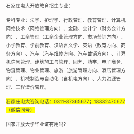
石家庄电大开放教育招生专业：
专科专业：法学、护理学、行政管理、教育管理、计算机
网络技术（网络管理方向）、金融、会计学（财务会计方
向）、工商管理（工商企业管理方向、市场营销方向）、
小学教育、学前教育、汉语言文学、英语（教育方向、商
务方向）、汽车（汽车维修方向、汽车营销方向）、计算
机信息管理、建筑施工与管理、园艺、药学、电子商务、
物流管理、物业管理、旅游（旅游管理方向、酒店管理方
向）、机械制造与自动化（含机电方向）、人力资源管
理、工程造价管理。
石家庄电大咨询电话：0311-87365677；18332470677
（微信同号）
国家开放大学毕业证有用吗？